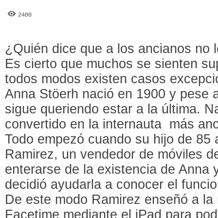
2400
¿Quién dice que a los ancianos no l
Es cierto que muchos se sienten su
todos modos existen casos excepcio
Anna Stöerh nació en 1900 y pese 
sigue queriendo estar a la última. 
convertido en la internauta más anc
Todo empezó cuando su hijo de 85 
Ramirez, un vendedor de móviles de
enterarse de la existencia de Anna 
decidió ayudarla a conocer el func
De este modo Ramirez enseñó a la 
Facetime mediante el iPad para po