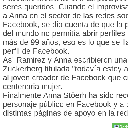
seres queridos. Cuando el improvisad
a Anna en el sector de las redes soci
Facebook, se dio cuenta de que la p
del mundo no permitía abrir perfiles
más de 99 años; eso es lo que se ll
perfil de Facebook.
Así Ramirez y Anna escribieron una 
Zuckerberg titulada "todavía estoy a
al joven creador de Facebook que cre
centenaria mujer.
Finalmente Anna Stöerh ha sido re
personaje público en Facebook y a 
distintas páginas de apoyo en 
Redd