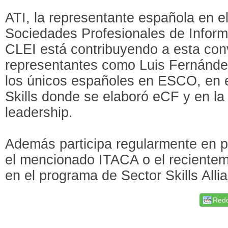
ATI, la representante española en 
Sociedades Profesionales de Inform
CLEI está contribuyendo a esta co
representantes como Luis Fernández
los únicos españoles en ESCO, en
Skills donde se elaboró eCF y en la
leadership.
Además participa regularmente en 
el mencionado ITACA o el reciente
en el programa de Sector Skills Alli
Redd