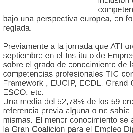
inclusión
competenc
bajo una perspectiva europea, en fo
reglada.
Previamente a la jornada que ATI or
septiembre en el Instituto de Empre
sobre el grado de conocimiento de l
competencias profesionales TIC c
Framework , EUCIP, ECDL, Grand Coa
ESCO, etc.
Una media del 52,78% de los 59 en
referencia previa alguna o no sabía
mismas. El menor conocimiento se
la Gran Coalición para el Empleo Di