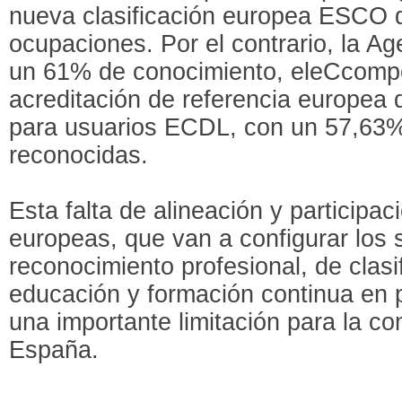
nueva clasificación europea ESCO 
ocupaciones. Por el contrario, la A
un 61% de conocimiento, eleCcomp
acreditación de referencia europea 
para usuarios ECDL, con un 57,63%
reconocidas.
Esta falta de alineación y participaci
europeas, que van a configurar los 
reconocimiento profesional, de clasi
educación y formación continua en 
una importante limitación para la com
España.