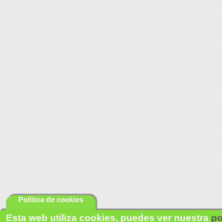
Política de cookies
Esta web utiliza cookies, puedes ver nuestra
po