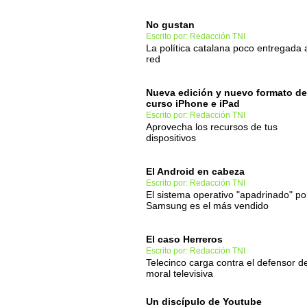
No gustan
Escrito por: Redacción TNI
La política catalana poco entregada a
red
Nueva edición y nuevo formato de
curso iPhone e iPad
Escrito por: Redacción TNI
Aprovecha los recursos de tus
dispositivos
El Android en cabeza
Escrito por: Redacción TNI
El sistema operativo "apadrinado" po
Samsung es el más vendido
El caso Herreros
Escrito por: Redacción TNI
Telecinco carga contra el defensor de
moral televisiva
Un discípulo de Youtube