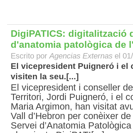
DigiPATICS: digitalització 
d'anatomia patològica de l
Escrito por
Agencias Externas
el 01/
El vicepresident Puigneró i el
visiten la seu.[...]
El vicepresident i conseller de
Territori, Jordi Puigneró, i el
Maria Argimon, han visitat avui
Vall d’Hebron per conèixer de
Servei d’Anatomia Patològica 