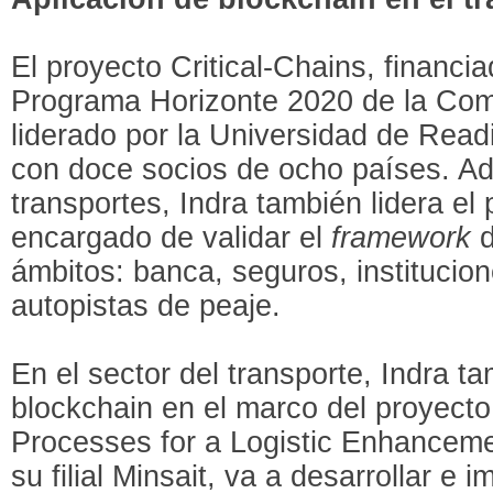
El proyecto Critical-Chains, financi
Programa Horizonte 2020 de la Com
liderado por la Universidad de Read
con doce socios de ocho países. A
transportes, Indra también lidera el
encargado de validar el
framework
d
ámbitos: banca, seguros, institucion
autopistas de peaje.
En el sector del transporte, Indra ta
blockchain en el marco del proyecto
Processes for a Logistic Enhancemen
su filial Minsait, va a desarrollar e i