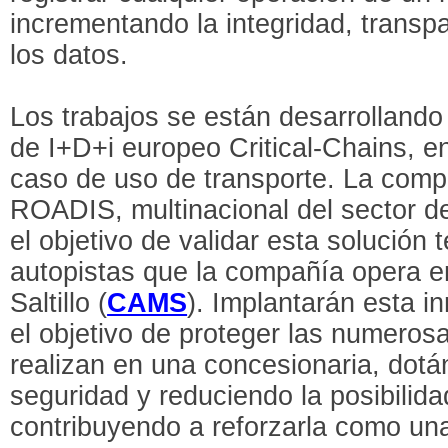
incrementando la integridad, transpa
los datos.
Los trabajos se están desarrollando
de I+D+i europeo Critical-Chains, en 
caso de uso de transporte. La comp
ROADIS, multinacional del sector de
el objetivo de validar esta solución
autopistas que la compañía opera e
Saltillo (
CAMS
). Implantarán esta i
el objetivo de proteger las numeros
realizan en una concesionaria, dot
seguridad y reduciendo la posibilida
contribuyendo a reforzarla como una 