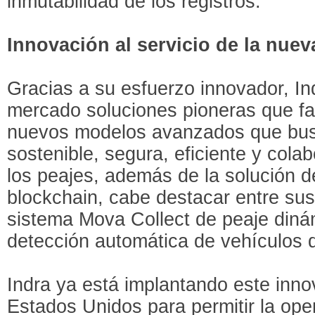
inmutabilidad de los registros.
Innovación al servicio de la nue
Gracias a su esfuerzo innovador, In
mercado soluciones pioneras que faci
nuevos modelos avanzados que bus
sostenible, segura, eficiente y cola
los peajes, además de la solución d
blockchain, cabe destacar entre sus
sistema Mova Collect de peaje din
detección automática de vehículos d
Indra ya está implantando este inn
Estados Unidos para permitir la oper