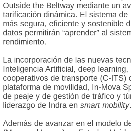
Outside the Beltway mediante un a
tarificación dinámica. El sistema de I
más segura, eficiente y sostenible 
datos permitirán “aprender” al siste
rendimiento.
La incorporación de las nuevas tec
Inteligencia Artificial, deep learning
cooperativos de transporte (C-ITS) 
plataforma de movilidad, In-Mova S
de peaje y de gestión de tráfico y tú
liderazgo de Indra en
smart mobility
Además de avanzar en el modelo de