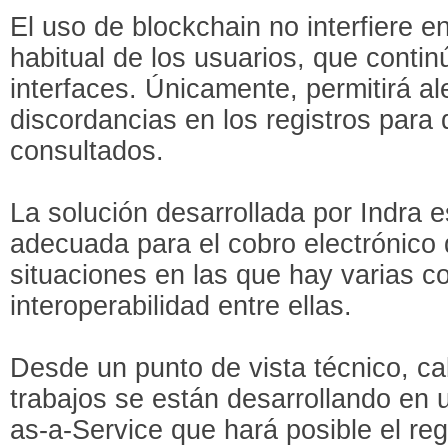
El uso de blockchain no interfiere e
habitual de los usuarios, que conti
interfaces. Únicamente, permitirá al
discordancias en los registros para
consultados.
La solución desarrollada por Indra 
adecuada para el cobro electrónico 
situaciones en las que hay varias c
interoperabilidad entre ellas.
Desde un punto de vista técnico, ca
trabajos se están desarrollando en 
as-a-Service que hará posible el reg