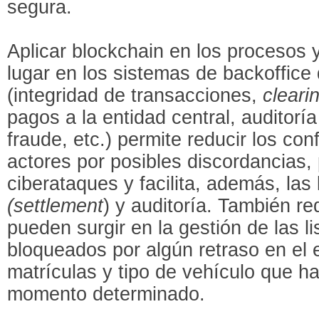
segura.
Aplicar blockchain en los procesos 
lugar en los sistemas de backoffice
(integridad de transacciones,
cleari
pagos a la entidad central, auditoría
fraude, etc.) permite reducir los conf
actores por posibles discordancias, 
ciberataques y facilita, además, las 
(settlement
) y auditoría. También r
pueden surgir en la gestión de las l
bloqueados por algún retraso en el e
matrículas y tipo de vehículo que ha
momento determinado.