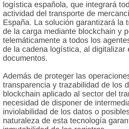
logística española, que integrará to
actividad del transporte de mercancí
España. La solución garantizará la 
de la carga mediante blockchain y pe
telemáticamente a todos los agente
de la cadena logística, al digitalizar
documentos.
Además de proteger las operacione
transparencia y trazabilidad de los d
blockchain aplicado al sector del tra
necesidad de disponer de intermedia
inviolabilidad de los datos o posible
naturaleza de esta tecnología garant