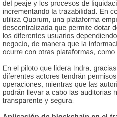
del peaje y los procesos de liquidac
incrementando la trazabilidad. En co
utiliza Quorum, una plataforma empr
descentralizada que permite dotar d
los diferentes usuarios dependiendo
negocio, de manera que la informac
ocurre con otras plataformas, como
En el piloto que lidera Indra, gracia
diferentes actores tendrán permisos 
operaciones, mientras que las auto
podrán llevar a cabo las auditorias
transparente y segura.
Aplicación de blockchain en el t