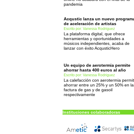
pandemia
Acqustic lanza un nuevo program
de aceleración de artistas
Escrito por: Vanessa Rodriguez
La plataforma digital, que ofrece
herramientas y oportunidades a
músicos independientes, acaba de
lanzar con éxito AcqusticHero
Un equipo de aerotermia permite
ahorrar hasta 400 euros al año
Escrito por: Vanessa Rodriguez
La calefacción con aerotermia permi
ahorrar entre un 25% y un 50% en la
factura de gas y de gasoil
respectivamente
Instituciones colaboradoras