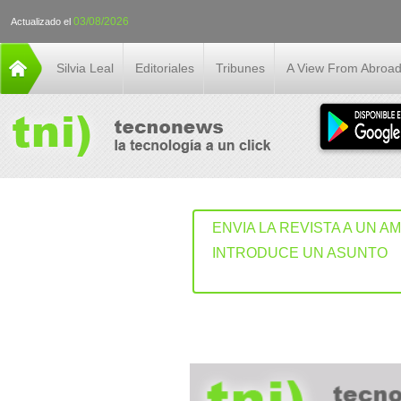
03/08/2026
Actualizado el
Silvia Leal
Editoriales
Tribunes
A View From Abroa
ENVIA LA REVISTA A UN A
INTRODUCE UN ASUNTO