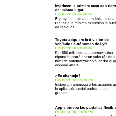
Imprimen la primera casa con tierr
del mismo lugar
Escrito por: Guillem Alsina
El proyecto, ubicado en Italia, busca
reducir a la mínima expresión la huel
de residuos.
Toyota adquiere la división de
vehículos autónomos de Lyft
Escrito por: Guillem Alsina
Por 550 millones, la automovilística
nipona buscará dar un salto rápido a
nivel de automatización superior al 
dispone ahora.
¿Es chantaje?
Escrito por: Redacción TNI
Instagram amenaza a los usuarios q
la aplicación social podría no ser
gratuita
Apple prueba las pantallas flexibl
Escrito por: Redacción TNI