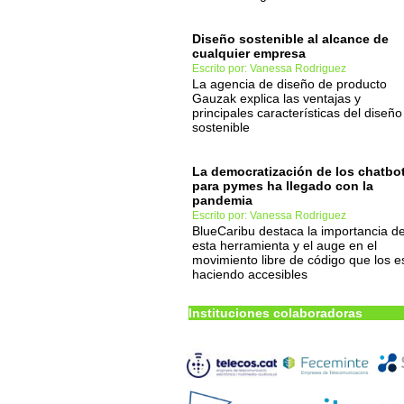
Diseño sostenible al alcance de
cualquier empresa
Escrito por: Vanessa Rodriguez
La agencia de diseño de producto
Gauzak explica las ventajas y
principales características del diseño
sostenible
La democratización de los chatbo
para pymes ha llegado con la
pandemia
Escrito por: Vanessa Rodriguez
BlueCaribu destaca la importancia d
esta herramienta y el auge en el
movimiento libre de código que los e
haciendo accesibles
Instituciones colaboradoras