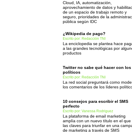
Cloud, IA, automatización,
aprovechamiento de datos y habilita
de un espacio de trabajo remoto y
seguro, prioridades de la administrac
pública según IDC
¿Wikipedia de pago?
Escrito por: Redacción TNI
La enciclopedia se plantea hace pag
a las grandes tecnológicas por algun
productos
Twitter no sabe qué hacer con los
políticos
Escrito por: Redacción TNI
La red social preguntará como mode
los comentarios de los líderes polític
10 consejos para escribir el SMS
perfecto
Escrito por: Vanessa Rodriguez
La plataforma de email marketing
amplía con un nuevo título en el que
las claves para triunfar en una cam
de marketing a través de SMS