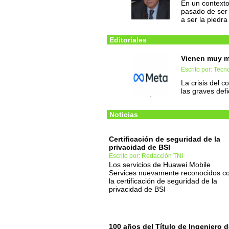
En un contexto
pasado de ser 
a ser la piedra
Editoriales
Vienen muy m
Escrito por: Tec
La crisis del c
las graves def
Noticias
Certificación de seguridad de la
privacidad de BSI
Escrito por: Redacción TNI
Los servicios de Huawei Mobile
Services nuevamente reconocidos c
la certificación de seguridad de la
privacidad de BSI
100 años del Título de Ingeniero 