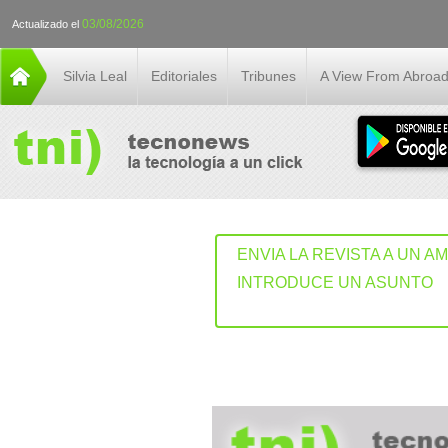
03/08/2026
Actualizado el
Silvia Leal
Editoriales
Tribunes
A View From Abroa
ENVIA LA REVISTA A UN A
INTRODUCE UN ASUNTO