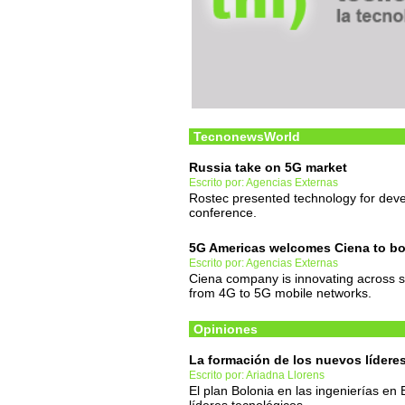
TecnonewsWorld
Russia take on 5G market
Escrito por: Agencias Externas
Rostec presented technology for dev
conference.
5G Americas welcomes Ciena to bo
Escrito por: Agencias Externas
Ciena company is innovating across sev
from 4G to 5G mobile networks.
Opiniones
La formación de los nuevos lídere
Escrito por: Ariadna Llorens
El plan Bolonia en las ingenierías en 