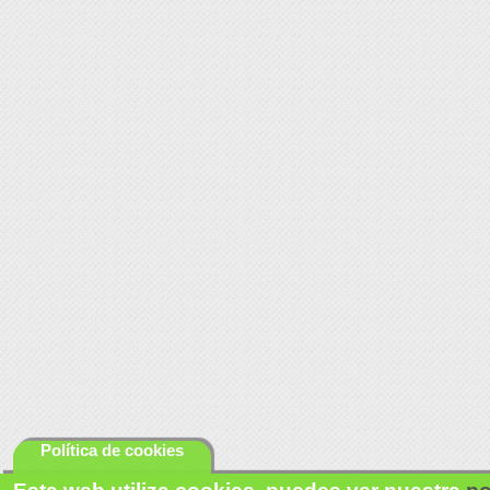
Política de cookies