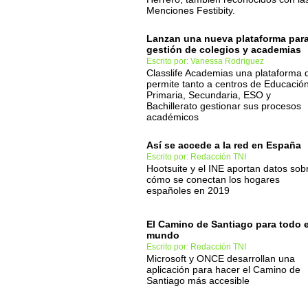
Menciones Festibity.
Lanzan una nueva plataforma para
gestión de colegios y academias
Escrito por: Vanessa Rodriguez
Classlife Academias una plataforma 
permite tanto a centros de Educació
Primaria, Secundaria, ESO y
Bachillerato gestionar sus procesos
académicos
Así se accede a la red en España
Escrito por: Redacción TNI
Hootsuite y el INE aportan datos sob
cómo se conectan los hogares
españoles en 2019
El Camino de Santiago para todo e
mundo
Escrito por: Redacción TNI
Microsoft y ONCE desarrollan una
aplicación para hacer el Camino de
Santiago más accesible