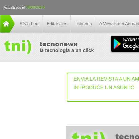
03/08/2026
Actualizado el
Silvia Leal
Editoriales
Tribunes
A View From Abroa
ENVIA LA REVISTA A UN A
INTRODUCE UN ASUNTO