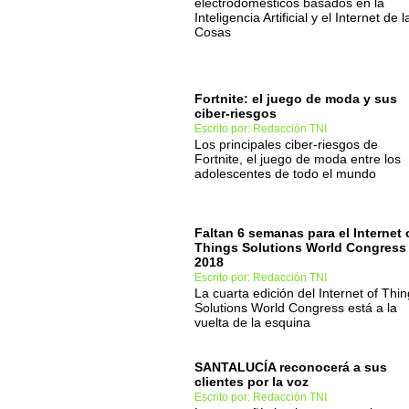
electrodomésticos basados en la
Inteligencia Artificial y el Internet de l
Cosas
Fortnite: el juego de moda y sus
ciber-riesgos
Escrito por: Redacción TNI
Los principales ciber-riesgos de
Fortnite, el juego de moda entre los
adolescentes de todo el mundo
Faltan 6 semanas para el Internet 
Things Solutions World Congress
2018
Escrito por: Redacción TNI
La cuarta edición del Internet of Thi
Solutions World Congress está a la
vuelta de la esquina
SANTALUCÍA reconocerá a sus
clientes por la voz
Escrito por: Redacción TNI