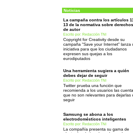
Noticias
La campaña contra los artículos 1
13 de la normativa sobre derecho
de autor
Escrito por: Redacción TNI
Copyright for Creativity desde su
campaña "Save your Internet" lanza
iniciativa para que los ciudadanos
expresen sus quejas a los
eurodiputados
Una herramienta sugiera a quién
debes dejar de seguir
Escrito por: Redacción TNI
Twitter prueba una función que
recomienda a los usuarios las cuent
que no son relevantes para dejarlas 
seguir
Samsung se abona a los
electrodomésticos inteligentes
Escrito por: Redacción TNI
La compañía presenta su gama de