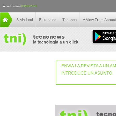
03/08/2026
Actualizado el
Silvia Leal
Editoriales
Tribunes
A View From Abroa
ENVIA LA REVISTA A UN A
INTRODUCE UN ASUNTO