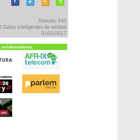
Revista: 540
Gafas inteligentes de verdad
01/02/2017
 colaboradoras