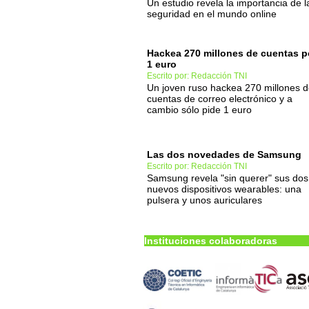
Un estudio revela la importancia de l
seguridad en el mundo online
Hackea 270 millones de cuentas p
1 euro
Escrito por: Redacción TNI
Un joven ruso hackea 270 millones 
cuentas de correo electrónico y a
cambio sólo pide 1 euro
Las dos novedades de Samsung
Escrito por: Redacción TNI
Samsung revela "sin querer" sus dos
nuevos dispositivos wearables: una
pulsera y unos auriculares
Instituciones colaboradoras