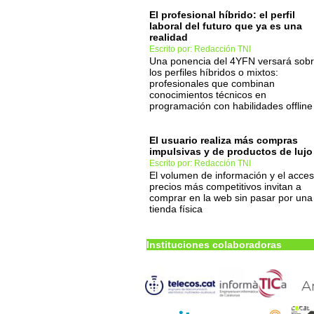
El profesional híbrido: el perfil
laboral del futuro que ya es una
realidad
Escrito por: Redacción TNI
Una ponencia del 4YFN versará sob
los perfiles híbridos o mixtos:
profesionales que combinan
conocimientos técnicos en
programación con habilidades offline
El usuario realiza más compras
impulsivas y de productos de lujo
Escrito por: Redacción TNI
El volumen de información y el acce
precios más competitivos invitan a
comprar en la web sin pasar por una
tienda física
Instituciones colaboradoras