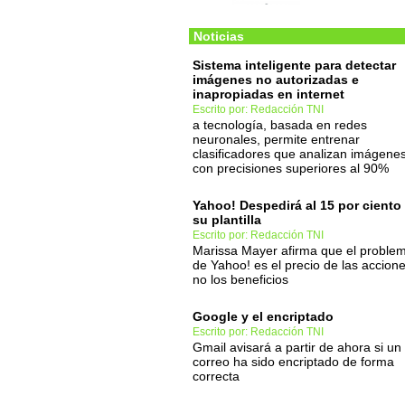
Noticias
Sistema inteligente para detectar
imágenes no autorizadas e
inapropiadas en internet
Escrito por: Redacción TNI
a tecnología, basada en redes
neuronales, permite entrenar
clasificadores que analizan imágene
con precisiones superiores al 90%
Yahoo! Despedirá al 15 por ciento
su plantilla
Escrito por: Redacción TNI
Marissa Mayer afirma que el proble
de Yahoo! es el precio de las accione
no los beneficios
Google y el encriptado
Escrito por: Redacción TNI
Gmail avisará a partir de ahora si un
correo ha sido encriptado de forma
correcta