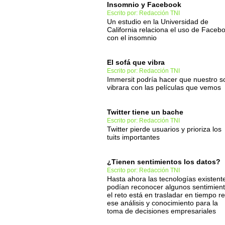
Insomnio y Facebook
Escrito por: Redacción TNI
Un estudio en la Universidad de
California relaciona el uso de Faceb
con el insomnio
El sofá que vibra
Escrito por: Redacción TNI
Immersit podría hacer que nuestro s
vibrara con las películas que vemos
Twitter tiene un bache
Escrito por: Redacción TNI
Twitter pierde usuarios y prioriza los
tuits importantes
¿Tienen sentimientos los datos?
Escrito por: Redacción TNI
Hasta ahora las tecnologías existent
podían reconocer algunos sentimient
el reto está en trasladar en tiempo re
ese análisis y conocimiento para la
toma de decisiones empresariales