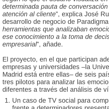
determinada pauta de conversación 
atención al cliente
”, explica José Ru
desarrollo de negocio de Paradigma.
herramientas que analizaban emocio
ese conocimiento a la toma de decis
empresarial
”, añade.
El proyecto, en el que participan 
empresas y universidades –la Unive
Madrid está entre ellas– de seis pa
tres pilotos para analizar las emoci
diferentes a través del análisis de v
Un caso de TV social para comp
frente a determinadores presenta