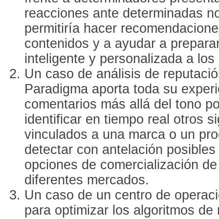
reacciones ante determinadas no
permitiría hacer recomendacione
contenidos y a ayudar a prepar
inteligente y personalizada a lo
Un caso de análisis de reputació
Paradigma aporta toda su experi
comentarios más allá del tono po
identificar en tiempo real otros
vinculados a una marca o un prod
detectar con antelación posibles 
opciones de comercialización de
diferentes mercados.
Un caso de un centro de operaci
para optimizar los algoritmos de