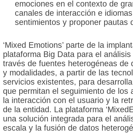
emociones en el contexto de gr
canales de interacción e idiomas. 
sentimientos y proponer pautas 
‘Mixed Emotions’ parte de la implan
plataforma Big Data para el análisi
través de fuentes heterogéneas de d
y modalidades, a partir de las tecno
servicios existentes, para desarroll
que permitan el seguimiento de los
la interacción con el usuario y la re
de la entidad. La plataforma ‘Mixed
una solución integrada para el análi
escala y la fusión de datos heterogé