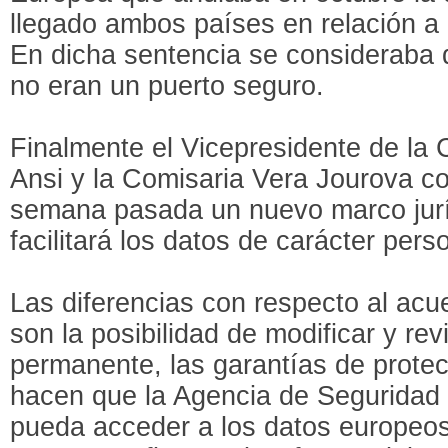
llegado ambos países en relación a 
En dicha sentencia se consideraba 
no eran un puerto seguro.
Finalmente el Vicepresidente de la
Ansi y la Comisaria Vera Jourova c
semana pasada un nuevo marco juríd
facilitará los datos de carácter pers
Las diferencias con respecto al acu
son la posibilidad de modificar y re
permanente, las garantías de protec
hacen que la Agencia de Seguridad
pueda acceder a los datos europeos