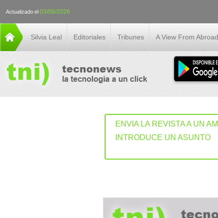
03/08/2026
Actualizado el
Silvia Leal
Editoriales
Tribunes
A View From Abroa
ENVIA LA REVISTA A UN A
INTRODUCE UN ASUNTO