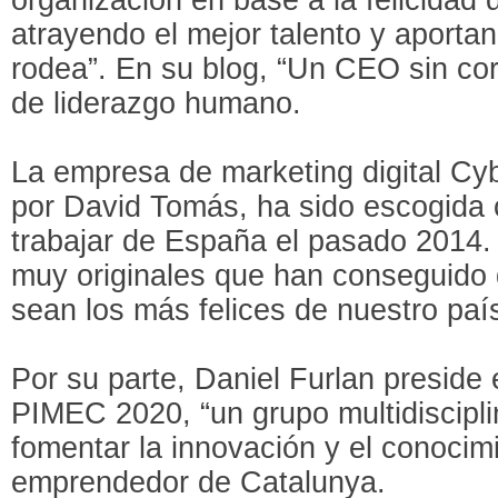
atrayendo el mejor talento y aporta
rodea”. En su blog, “Un CEO sin co
de liderazgo humano.
La empresa de marketing digital Cybe
por David Tomás, ha sido escogida
trabajar de España el pasado 2014
muy originales que han conseguido 
sean los más felices de nuestro paí
Por su parte, Daniel Furlan preside
PIMEC 2020, “un grupo multidiscipli
fomentar la innovación y el conocim
emprendedor de Catalunya.