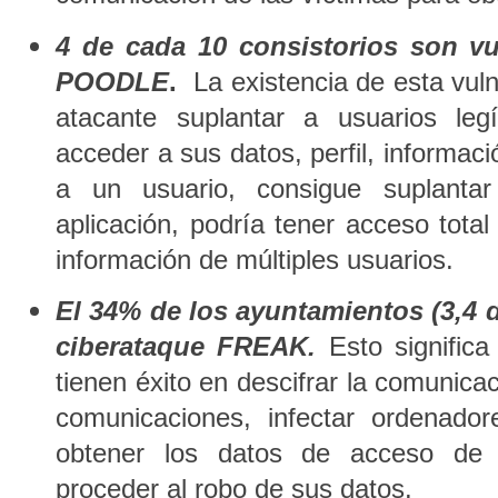
4 de cada 10 consistorios son vu
POODLE
.
La existencia de esta vulne
atacante suplantar a usuarios le
acceder a sus datos, perfil, informaci
a un usuario, consigue suplanta
aplicación, podría tener acceso total
información de múltiples usuarios.
El 34% de los ayuntamientos (3,4 
ciberataque FREAK.
Esto significa
tienen éxito en descifrar la comunica
comunicaciones, infectar ordenado
obtener los datos de acceso de 
proceder al robo de sus datos.