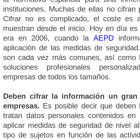
instituciones. Muchas de ellas no cifran
Cifrar no es complicado, el coste es a
muestran desde el inicio. Hoy en día es 
era en 2006, cuando la
AEPD
informa
aplicación de las medidas de seguridad
son cada vez más comunes, así como l
soluciones profesionales personali
empresas de todos los tamaños.
Deben cifrar la información un gran
empresas.
Es posible decir que deben h
tratan datos personales contenidos en
aplicar medidas de seguridad de nivel al
tipo de sujetos en función de las activ