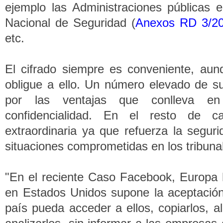
ejemplo las Administraciones públicas
Nacional de Seguridad (
Anexos RD 3/2
etc.
El cifrado siempre es conveniente, au
obligue a ello. Un número elevado de suj
por las ventajas que conlleva e
confidencialidad. En el resto de ca
extraordinaria ya que refuerza la seguri
situaciones comprometidas en los tribuna
"En el reciente Caso Facebook, Europa 
en Estados Unidos supone la aceptación
país pueda acceder a ellos, copiarlos, a