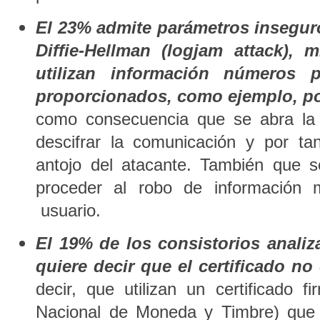
El 23% admite parámetros insegur
Diffie-Hellman (logjam attack),
utilizan información números 
proporcionados, como ejemplo, po
como consecuencia que se abra la 
descifrar la comunicación y por tan
antojo del atacante. También que s
proceder al robo de información m
usuario.
El 19% de los consistorios analiz
quiere decir que el certificado no
decir, que utilizan un certificado 
Nacional de Moneda y Timbre) que