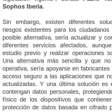
Sophos Iberia
.
Sin embargo, existen diferentes solu
riesgos existentes para los ciudadanos 
posible alternativa, sería actualizar y c
diferentes servicios afectados, aunqu
estudio previo y realizar operaciones s
Una alternativa más sencilla y que no 
operativa, sería apoyarse en fabricantes
acceso seguro a las aplicaciones que n
actualizadas. Y una última solución es e
contengan datos personales, protegiend
físico de los dispositivos que contiene
protección de datos basada en cifrado