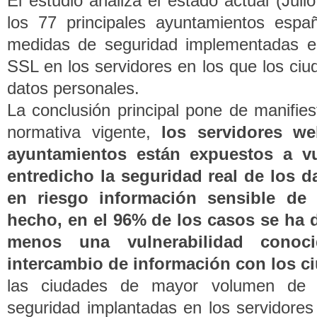
El estudio analiza el estado actual (Jul
los 77 principales ayuntamientos españ
medidas de seguridad implementadas en 
SSL en los servidores en los que los ciu
datos personales.
La conclusión principal pone de manifies
normativa vigente,
los servidores w
ayuntamientos están expuestos a vu
entredicho la seguridad real de los 
en riesgo información sensible de
hecho, en el 96% de los casos se ha d
menos una vulnerabilidad conoc
intercambio de información con los 
las ciudades de mayor volumen de h
seguridad implantadas en los servidore