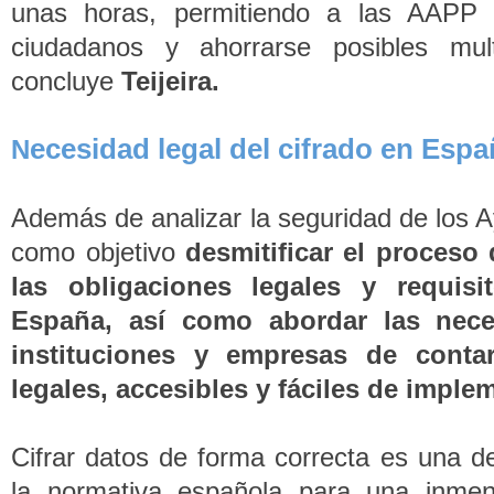
unas horas, permitiendo a las AAPP 
ciudadanos y ahorrarse posibles mu
concluye
Teijeira.
ecesidad legal del cifrado en Esp
N
Además de analizar la seguridad de los A
como objetivo
desmitificar el proceso 
las obligaciones legales y requis
España, así como abordar las nece
instituciones y empresas de contar
legales, accesibles y fáciles de imple
Cifrar datos de forma correcta es una d
la normativa española para una inme