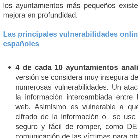
los ayuntamientos más pequeños existe
mejora en profundidad.
Las principales vulnerabilidades onlin
españoles
4 de cada 10 ayuntamientos anal
versión se considera muy insegura de
numerosas vulnerabilidades. Un ataca
la información intercambiada entre 
web. Asimismo es vulnerable a que
cifrado de la información o se use 
seguro y fácil de romper, como DES,
comunicación de las víctimas para ob