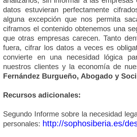
analizarlos, sin informar a las empresas
datos estuvieran perfectamente cifr
alguna excepción que nos permita saca
ciframos el contenido obtenemos una segu
que otras empresas carecen. Tanto dent
fuera, cifrar los datos a veces es obliga
convierte en una necesidad lógica par
nuestros clientes y la economía de nu
Fernández Burgueño, Abogado y Soci
Recursos adicionales:
Segundo Informe sobre la necesidad legal
http://sophosiberia.es/de
personales: