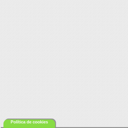
Política de cookies