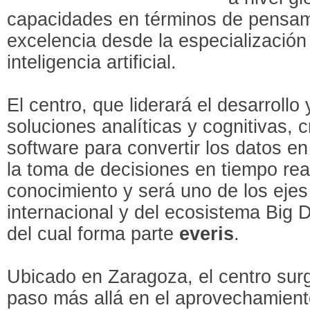
capacidades en términos de pensam
excelencia desde la especialización 
inteligencia artificial.
El centro, que liderará el desarrollo
soluciones analíticas y cognitivas, 
software para convertir los datos en
la toma de decisiones en tiempo rea
conocimiento y será uno de los ejes 
internacional y del ecosistema Big
del cual forma parte
everis
.
Ubicado en Zaragoza, el centro surge
paso más allá en el aprovechamient