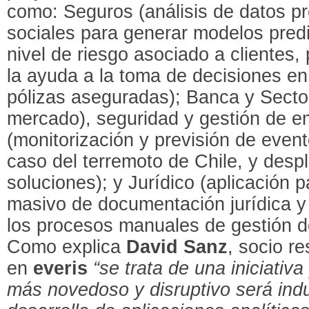
como: Seguros (análisis de datos pr
sociales para generar modelos predi
nivel de riesgo asociado a clientes,
la ayuda a la toma de decisiones en
pólizas aseguradas); Banca y Sector 
mercado), seguridad y gestión de 
(monitorización y previsión de even
caso del terremoto de Chile, y desp
soluciones); y Jurídico (aplicación 
masivo de documentación jurídica y 
los procesos manuales de gestión d
Como explica
David Sanz
, socio r
en
everis
“se trata de una iniciativ
más novedoso y disruptivo será indu