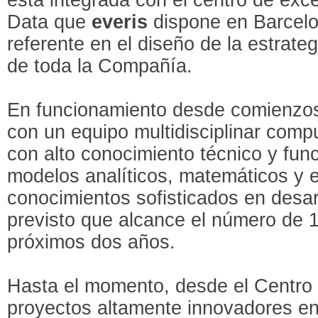
Data que
everis
dispone en Barcelo
referente en el diseño de la estrate
de toda la Compañía.
En funcionamiento desde comienzo
con un equipo multidisciplinar comp
con alto conocimiento técnico y func
modelos analíticos, matemáticos y e
conocimientos sofisticados en desar
previsto que alcance el número de 1
próximos dos años.
Hasta el momento, desde el Centro 
proyectos altamente innovadores en