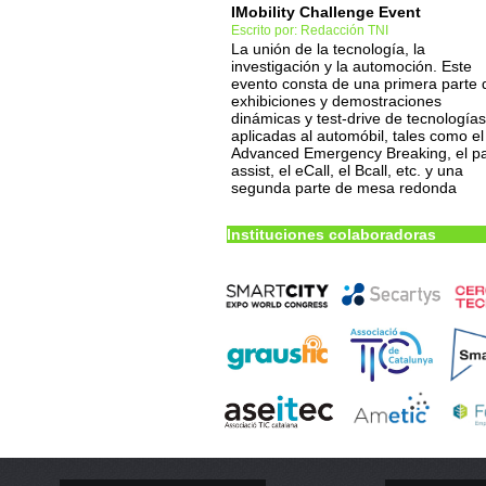
IMobility Challenge Event
Escrito por: Redacción TNI
La unión de la tecnología, la
investigación y la automoción. Este
evento consta de una primera parte 
exhibiciones y demostraciones
dinámicas y test-drive de tecnologías
aplicadas al automóbil, tales como el
Advanced Emergency Breaking, el p
assist, el eCall, el Bcall, etc. y una
segunda parte de mesa redonda
Instituciones colaboradoras