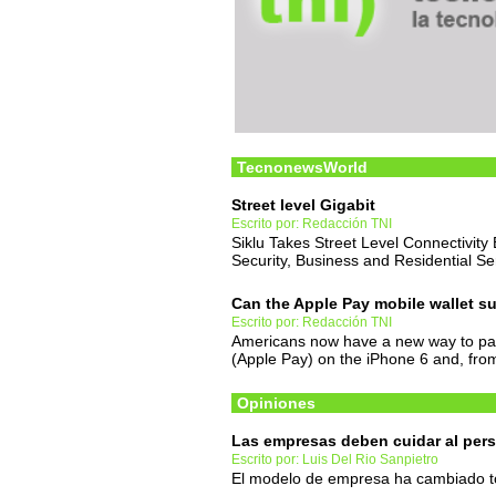
TecnonewsWorld
Street level Gigabit
Escrito por: Redacción TNI
Siklu Takes Street Level Connectivity
Security, Business and Residential Se
Can the Apple Pay mobile wallet s
Escrito por: Redacción TNI
Americans now have a new way to pay 
(Apple Pay) on the iPhone 6 and, fro
Opiniones
Las empresas deben cuidar al per
Escrito por: Luis Del Rio Sanpietro
El modelo de empresa ha cambiado t