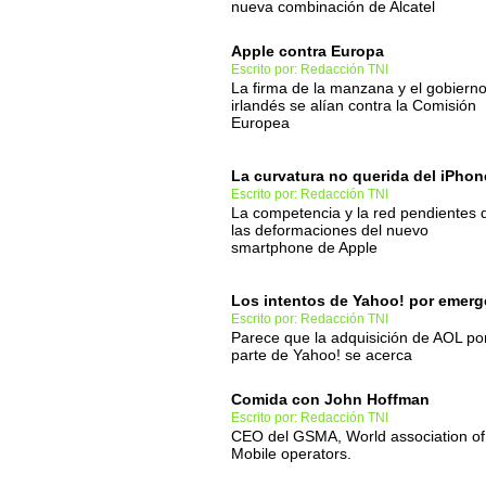
nueva combinación de Alcatel
Apple contra Europa
Escrito por: Redacción TNI
La firma de la manzana y el gobiern
irlandés se alían contra la Comisión
Europea
La curvatura no querida del iPhon
Escrito por: Redacción TNI
La competencia y la red pendientes 
las deformaciones del nuevo
smartphone de Apple
Los intentos de Yahoo! por emerg
Escrito por: Redacción TNI
Parece que la adquisición de AOL po
parte de Yahoo! se acerca
Comida con John Hoffman
Escrito por: Redacción TNI
CEO del GSMA, World association of
Mobile operators.