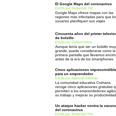
El Google Maps del coronavirus
Escrito por: Redacción TNI
Google Maps ofrece mapas con las
regiones más infectadas para que lo
usuarios planifiquen sus viajes
Cincuenta años del primer televis
de bolsillo
Escrito por: Guillem Alsina
Aunque tenía que ser un bolsillo muy
grande, puede considerarse como la
primera pantalla que llevamos encim
antes de la era de los smartphones.
Cinco aplicaciones imprescindibl
para un emprendedor
Escrito por: Agencias Externas
La comunidad educativa Crehana
recoge cinco aplicaciones gratuitas 
permiten a los emprendedores agiliz
su trabajo y mejorar su productividad
Un ataque hacker contra la vacun
del coronavirus
Escrito por: Redacción TNI