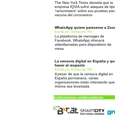
The New York Times desvela que la
empresa IQVIA sufrió ataques de tip
'ransomwere' sobre sus pruebas para
vacuna del coronavirus
WhatsApp quiere parecerse a Zo
Escrito por: Redacción TNI
La plataforma de mensajes de
Facebook, WhatsApp ofrecerá
videollamadas para dispositivos de
mesa
La censura digital en España y qu
hacer al respecto
Escrito por: Redacción TNI
A pesar de que la censura digital en
España permanece, varias
organizaciones están intentando que
misma sea levantada
Instituciones colaboradoras