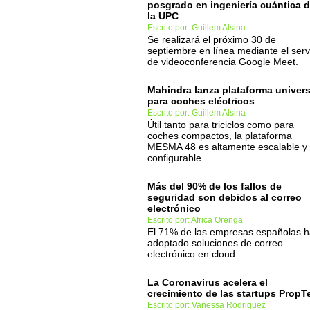
posgrado en ingeniería cuántica 
la UPC
Escrito por: Guillem Alsina
Se realizará el próximo 30 de
septiembre en línea mediante el serv
de videoconferencia Google Meet.
Mahindra lanza plataforma univers
para coches eléctricos
Escrito por: Guillem Alsina
Útil tanto para triciclos como para
coches compactos, la plataforma
MESMA 48 es altamente escalable y
configurable.
Más del 90% de los fallos de
seguridad son debidos al correo
electrónico
Escrito por: Africa Orenga
El 71% de las empresas españolas 
adoptado soluciones de correo
electrónico en cloud
La Coronavirus acelera el
crecimiento de las startups PropT
Escrito por: Vanessa Rodriguez