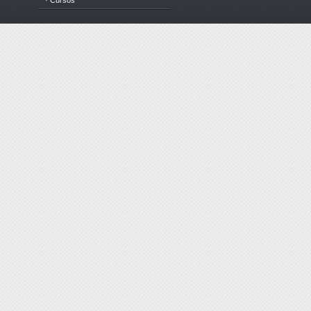
· Cursos