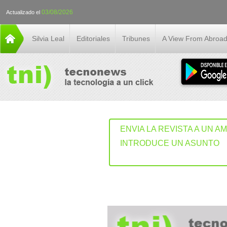
03/08/2026
Actualizado el
Silvia Leal
Editoriales
Tribunes
A View From Abroa
ENVIA LA REVISTA A UN A
INTRODUCE UN ASUNTO