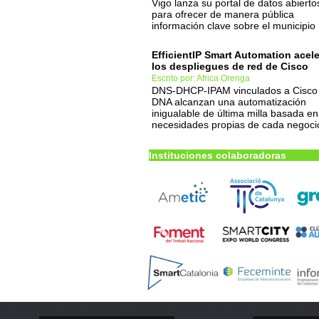
Vigo lanza su portal de datos abierto
para ofrecer de manera pública
información clave sobre el municipio
EfficientIP Smart Automation acel
los despliegues de red de Cisco
Escrito por: Africa Orenga
DNS-DHCP-IPAM vinculados a Cisco
DNA alcanzan una automatización
inigualable de última milla basada en
necesidades propias de cada negoci
Instituciones colaboradoras