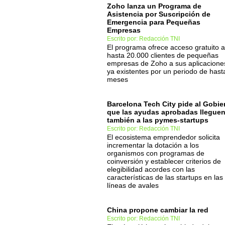
Zoho lanza un Programa de
Asistencia por Suscripción de
Emergencia para Pequeñas
Empresas
Escrito por: Redacción TNI
El programa ofrece acceso gratuito a
hasta 20.000 clientes de pequeñas
empresas de Zoho a sus aplicacione
ya existentes por un periodo de hast
meses
Barcelona Tech City pide al Gobie
que las ayudas aprobadas llegue
también a las pymes-startups
Escrito por: Redacción TNI
El ecosistema emprendedor solicita
incrementar la dotación a los
organismos con programas de
coinversión y establecer criterios de
elegibilidad acordes con las
características de las startups en las
líneas de avales
China propone cambiar la red
Escrito por: Redacción TNI