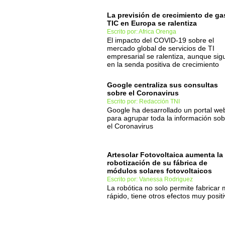
La previsión de crecimiento de ga
TIC en Europa se ralentiza
Escrito por: Africa Orenga
El impacto del COVID-19 sobre el
mercado global de servicios de TI
empresarial se ralentiza, aunque sig
en la senda positiva de crecimiento
Google centraliza sus consultas
sobre el Coronavirus
Escrito por: Redacción TNI
Google ha desarrollado un portal we
para agrupar toda la información sob
el Coronavirus
Artesolar Fotovoltaica aumenta la
robotización de su fábrica de
módulos solares fotovoltaicos
Escrito por: Vanessa Rodriguez
La robótica no solo permite fabricar
rápido, tiene otros efectos muy posit