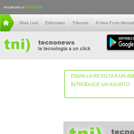
03/08/2026
Actualizado el
Silvia Leal
Editoriales
Tribunes
A View From Abroa
ENVIA LA REVISTA A UN A
INTRODUCE UN ASUNTO