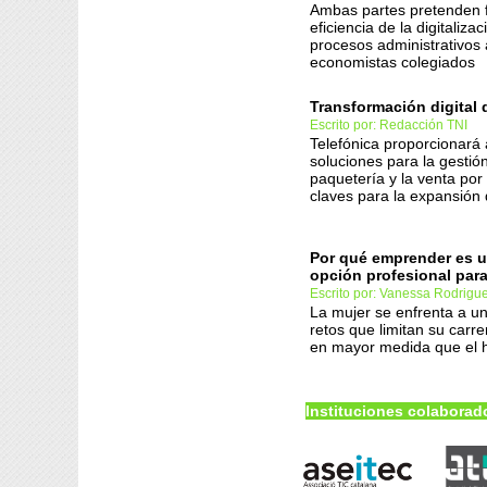
Ambas partes pretenden fa
eficiencia de la digitalizac
procesos administrativos 
economistas colegiados
Transformación digital 
Escrito por: Redacción TNI
Telefónica proporcionará
soluciones para la gestión
paquetería y la venta por 
claves para la expansión
Por qué emprender es 
opción profesional para
Escrito por: Vanessa Rodrigu
La mujer se enfrenta a un
retos que limitan su carre
en mayor medida que el
Instituciones colaborad