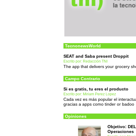
TecnonewsWorld
SEAT and Saba present Droppit
Escrito por: Redacción TNI
The app that delivers your grocery sh
Campo Contrario
Si es gratis, tu eres el producto
Escrito por: Miriam Perez Lopez
Cada vez es más popular el interact
gracias a apps como tinder or badoo
Opiniones
Objetivo: DE
Operaciones