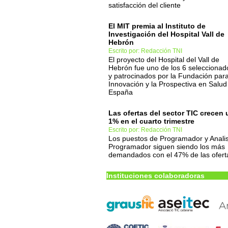
satisfacción del cliente
El MIT premia al Instituto de
Investigación del Hospital Vall de
Hebrón
Escrito por: Redacción TNI
El proyecto del Hospital del Vall de
Hebrón fue uno de los 6 seleccionad
y patrocinados por la Fundación para
Innovación y la Prospectiva en Salud
España
Las ofertas del sector TIC crecen 
1% en el cuarto trimestre
Escrito por: Redacción TNI
Los puestos de Programador y Anali
Programador siguen siendo los más
demandados con el 47% de las ofert
Instituciones colaboradoras