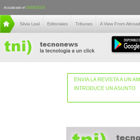
03/08/2026
Actualizado el
Silvia Leal
Editoriales
Tribunes
A View From Abroa
ENVIA LA REVISTA A UN A
INTRODUCE UN ASUNTO