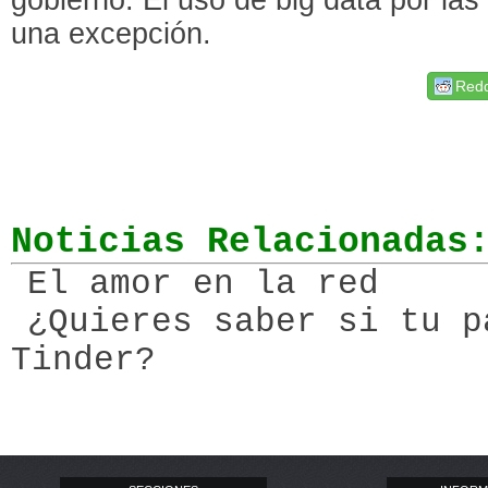
una excepción.
Redd
Noticias Relacionadas
El amor en la red
¿Quieres saber si tu p
Tinder?