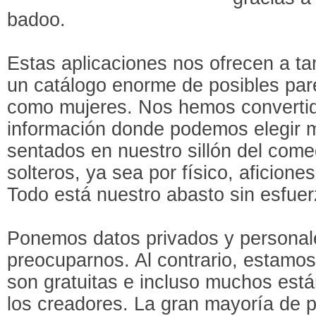
badoo.
Estas aplicaciones nos ofrecen a tan
un catálogo enorme de posibles par
como mujeres. Nos hemos converti
información donde podemos elegir 
sentados en nuestro sillón del com
solteros, ya sea por físico, aficione
Todo está nuestro abasto sin esfuer
Ponemos datos privados y personale
preocuparnos. Al contrario, estamos
son gratuitas e incluso muchos est
los creadores. La gran mayoría de 