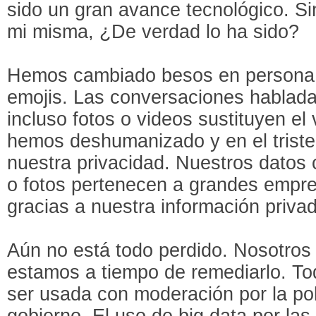
sido un gran avance tecnológico. S
mi misma, ¿De verdad lo ha sido?
Hemos cambiado besos en persona o
emojis. Las conversaciones habladas
incluso fotos o videos sustituyen el
hemos deshumanizado y en el triste
nuestra privacidad. Nuestros datos 
o fotos pertenecen a grandes empr
gracias a nuestra información priva
Aún no está todo perdido. Nosotros 
estamos a tiempo de remediarlo. To
ser usada con moderación por la pob
gobierno. El uso de big data por la