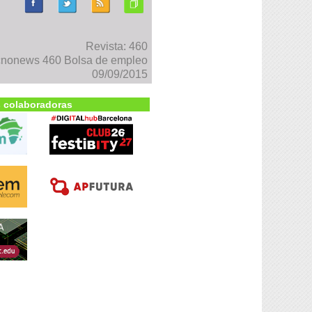
Revista: 460
cnonews 460 Bolsa de empleo
09/09/2015
 colaboradoras