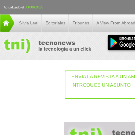
03/08/2026
Actualizado el
Silvia Leal
Editoriales
Tribunes
A View From Abroa
ENVIA LA REVISTA A UN A
INTRODUCE UN ASUNTO