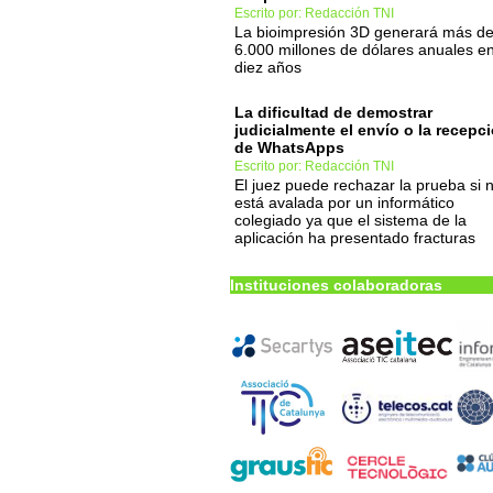
Escrito por: Redacción TNI
La bioimpresión 3D generará más d
6.000 millones de dólares anuales e
diez años
La dificultad de demostrar
judicialmente el envío o la recepc
de WhatsApps
Escrito por: Redacción TNI
El juez puede rechazar la prueba si 
está avalada por un informático
colegiado ya que el sistema de la
aplicación ha presentado fracturas
Instituciones colaboradoras