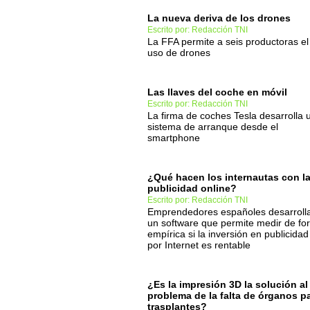
La nueva deriva de los drones
Escrito por: Redacción TNI
La FFA permite a seis productoras el
uso de drones
Las llaves del coche en móvil
Escrito por: Redacción TNI
La firma de coches Tesla desarrolla 
sistema de arranque desde el
smartphone
¿Qué hacen los internautas con l
publicidad online?
Escrito por: Redacción TNI
Emprendedores españoles desarroll
un software que permite medir de fo
empírica si la inversión en publicidad
por Internet es rentable
¿Es la impresión 3D la solución al
problema de la falta de órganos p
trasplantes?