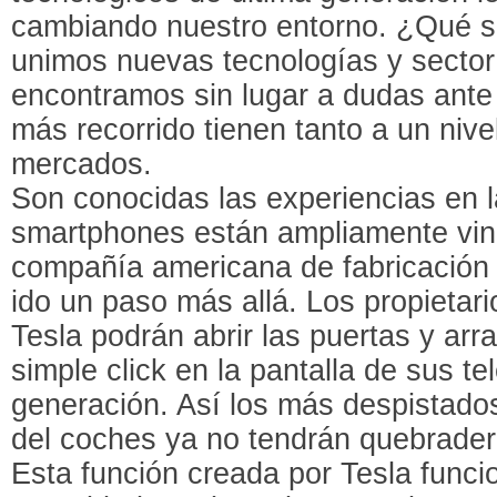
cambiando nuestro entorno. ¿Qué 
unimos nuevas tecnologías y sector
encontramos sin lugar a dudas ante
más recorrido tienen tanto a un nive
mercados.
Son conocidas las experiencias en 
smartphones están ampliamente vin
compañía americana de fabricación 
ido un paso más allá. Los propietar
Tesla podrán abrir las puertas y ar
simple click en la pantalla de sus t
generación. Así los más despistados
del coches ya no tendrán quebrade
Esta función creada por Tesla func