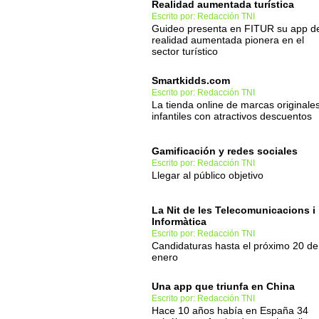
Realidad aumentada turística
Escrito por: Redacción TNI
Guideo presenta en FITUR su app d
realidad aumentada pionera en el
sector turístico
Smartkidds.com
Escrito por: Redacción TNI
La tienda online de marcas originale
infantiles con atractivos descuentos
Gamificación y redes sociales
Escrito por: Redacción TNI
Llegar al público objetivo
La Nit de les Telecomunicacions i 
Informàtica
Escrito por: Redacción TNI
Candidaturas hasta el próximo 20 de
enero
Una app que triunfa en China
Escrito por: Redacción TNI
Hace 10 años había en España 34