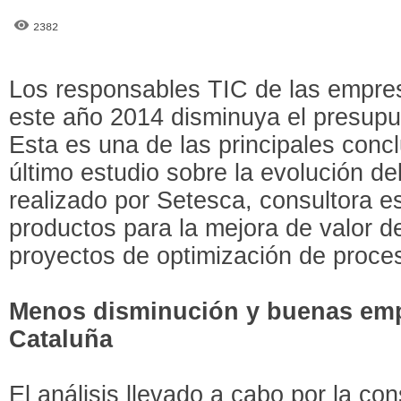
2382
Los responsables TIC de las empre
este año 2014 disminuya el presup
Esta es una de las principales conc
último estudio sobre la evolución d
realizado por Setesca, consultora es
productos para la mejora de valor 
proyectos de optimización de proce
Menos disminución y buenas emp
Cataluña
El análisis llevado a cabo por la con