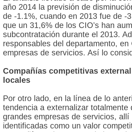
año 2014 la previsión de disminuci
de -1.1%, cuando en 2013 fue de -3
que un 31,6% de los CIO’s han aum
subcontratación durante el 2013. A
responsables del departamento, en
empresas de servicios. Así lo consi
Compañías competitivas externa
locales
Por otro lado, en la línea de lo ante
tendencia a externalizar totalment
grandes empresas de servicios, all
identificadas como un valor competit