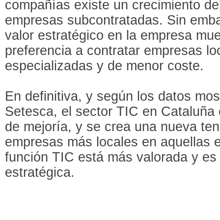
compañías existe un crecimiento de
empresas subcontratadas. Sin emba
valor estratégico en la empresa mue
preferencia a contratar empresas l
especializadas y de menor coste.
En definitiva, y según los datos mos
Setesca, el sector TIC en Cataluña 
de mejoría, y se crea una nueva ten
empresas más locales en aquellas e
función TIC está más valorada y e
estratégica.