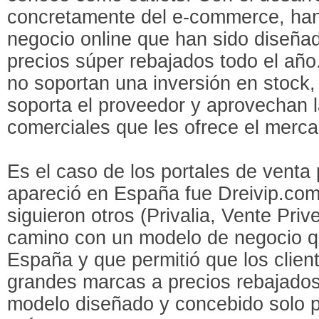
concretamente del e-commerce, ha
negocio online que han sido diseñad
precios súper rebajados todo el año
no soportan una inversión en stock, 
soporta el proveedor y aprovechan 
comerciales que les ofrece el merca
Es el caso de los portales de venta 
apareció en España fue Dreivip.com
siguieron otros (Privalia, Vente Priv
camino con un modelo de negocio 
España y que permitió que los clien
grandes marcas a precios rebajados
modelo diseñado y concebido solo p