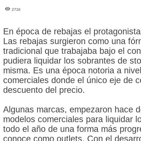
2716
En época de rebajas el protagonista
Las rebajas surgieron como una fór
tradicional que trabajaba bajo el c
pudiera liquidar los sobrantes de sto
misma. Es una época notoria a nive
comerciales donde el único eje de 
descuento del precio.
Algunas marcas, empezaron hace d
modelos comerciales para liquidar l
todo el año de una forma más progre
conoce como outlets. Con el desarro