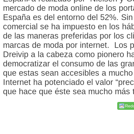
mercado de moda online de los port
España es del entorno del 52%. Sin
comercial se ha impuesto en los há
de las maneras preferidas por los cl
marcas de moda por internet. Los p
Dreivip a la cabeza como pionero 
democratizar el consumo de las gr
que estas sean accesibles a much
Internet ha potenciado el valor “pre
que hace que éste sea mucho más t
Redd