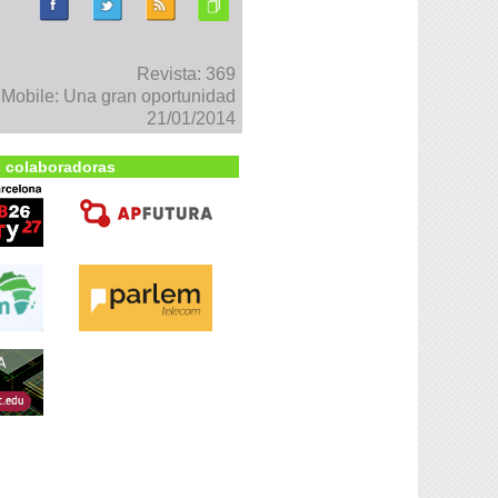
Revista: 369
Mobile: Una gran oportunidad
21/01/2014
 colaboradoras