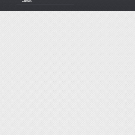
· Cursos