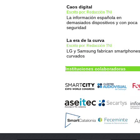
Caos digital
Escrito por: Redacción TNI
La información española en
demasiados dispositivos y con poca
seguridad
La era de la curva
Escrito por: Redacción TNI
LG y Samsung fabrican smartphone
curvados
Instituciones colaboradoras