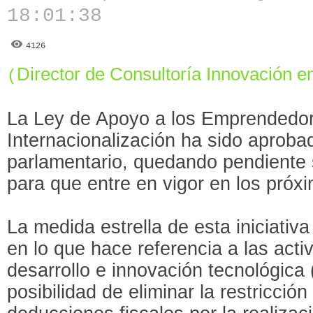
18:01:38
4126
Director de Consultoría Innovación 
(
La Ley de Apoyo a los Emprendedor
Internacionalización ha sido aprobad
parlamentario, quedando pendiente 
para que entre en vigor en los próx
La medida estrella de esta iniciativa
en lo que hace referencia a las acti
desarrollo e innovación tecnológica 
posibilidad de eliminar la restricción