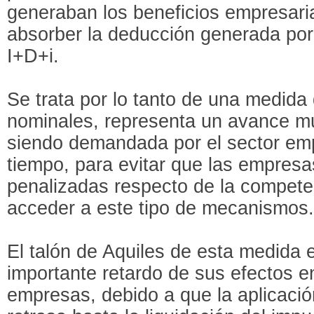
generaban los beneficios empresari
absorber la deducción generada por 
I+D+i.
Se trata por lo tanto de una medida
nominales, representa un avance m
siendo demandada por el sector em
tiempo, para evitar que las empres
penalizadas respecto de la compete
acceder a este tipo de mecanismos
El talón de Aquiles de esta medida e
importante retardo de sus efectos en
empresas, debido a que la aplicació