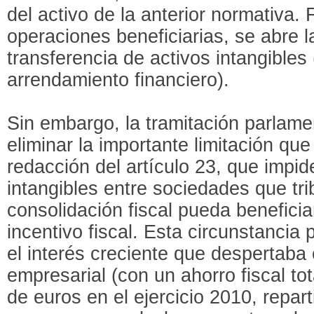
del activo de la anterior normativa.
operaciones beneficiarias, se abre la
transferencia de activos intangibles
arrendamiento financiero).
Sin embargo, la tramitación parlam
eliminar la importante limitación qu
redacción del artículo 23, que impid
intangibles entre sociedades que tr
consolidación fiscal pueda benefici
incentivo fiscal. Esta circunstancia
el interés creciente que despertaba 
empresarial (con un ahorro fiscal to
de euros en el ejercicio 2010, repar