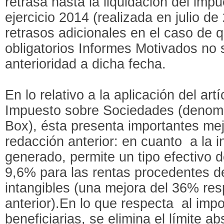
retrasa hasta la liquidación del imp
ejercicio 2014 (realizada en julio de
retrasos adicionales en el caso de 
obligatorios Informes Motivados no
anterioridad a dicha fecha.
En lo relativo a la aplicación del art
Impuesto sobre Sociedades (deno
Box), ésta presenta importantes me
redacción anterior: en cuanto a la 
generado, permite un tipo efectivo d
9,6% para las rentas procedentes de
intangibles (una mejora del 36% res
anterior).En lo que respecta al impo
beneficiarias, se elimina el límite a