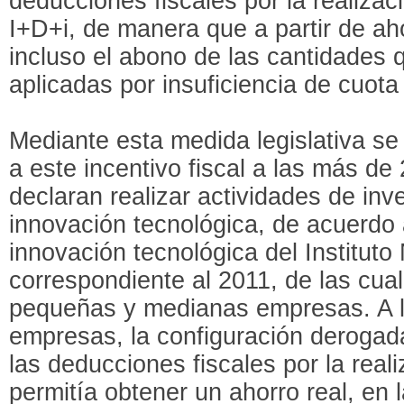
deducciones fiscales por la realizac
I+D+i, de manera que a partir de aho
incluso el abono de las cantidades
aplicadas por insuficiencia de cuota
Mediante esta medida legislativa se 
a este incentivo fiscal a las más d
declaran realizar actividades de inve
innovación tecnológica, de acuerdo 
innovación tecnológica del Instituto
correspondiente al 2011, de las cu
pequeñas y medianas empresas. A l
empresas, la configuración derogada 
las deducciones fiscales por la real
permitía obtener un ahorro real, en