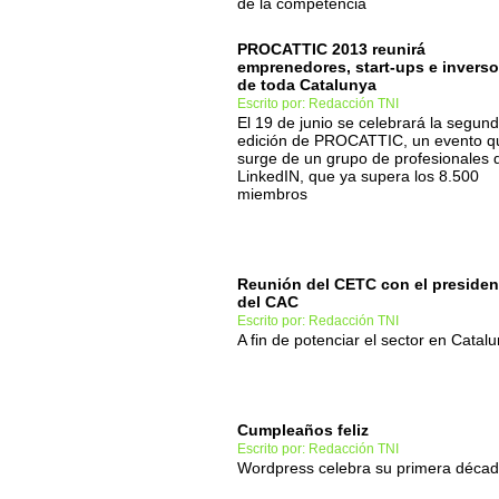
de la competencia
PROCATTIC 2013 reunirá
emprenedores, start-ups e inverso
de toda Catalunya
Escrito por: Redacción TNI
El 19 de junio se celebrará la segun
edición de PROCATTIC, un evento q
surge de un grupo de profesionales 
LinkedIN, que ya supera los 8.500
miembros
Reunión del CETC con el presiden
del CAC
Escrito por: Redacción TNI
A fin de potenciar el sector en Catal
Cumpleaños feliz
Escrito por: Redacción TNI
Wordpress celebra su primera déca