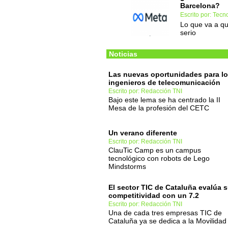
Barcelona?
Escrito por: Tec
Lo que va a qu
serio
Noticias
Las nuevas oportunidades para l
ingenieros de telecomunicación
Escrito por: Redacción TNI
Bajo este lema se ha centrado la II
Mesa de la profesión del CETC
Un verano diferente
Escrito por: Redacción TNI
ClauTic Camp es un campus
tecnológico con robots de Lego
Mindstorms
El sector TIC de Cataluña evalúa 
competitividad con un 7.2
Escrito por: Redacción TNI
Una de cada tres empresas TIC de
Cataluña ya se dedica a la Movilidad