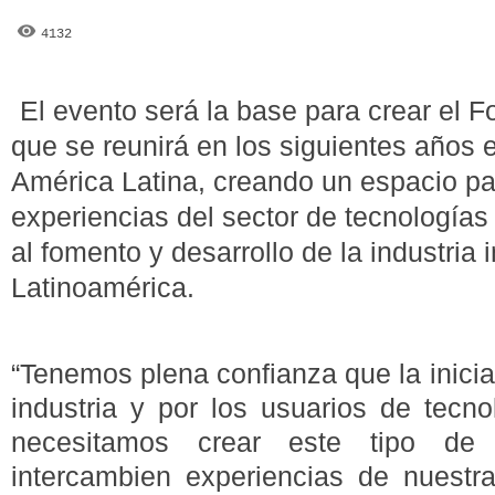
4132
El evento será la base para crear el 
que se reunirá en los siguientes años 
América Latina, creando un espacio pa
experiencias del sector de tecnologías 
al fomento y desarrollo de la industria 
Latinoamérica.
“Tenemos plena confianza que la iniciat
industria y por los usuarios de tecno
necesitamos crear este tipo de
intercambien experiencias de nuestra