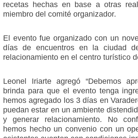
recetas hechas en base a otras realid
miembro del comité organizador.
El evento fue organizado con un nov
días de encuentros en la ciudad 
relacionamiento en el centro turístico 
Leonel Iriarte agregó “Debemos ap
brinda para que el evento tenga ingre
hemos agregado los 3 días en Varadero
puedan estar en un ambiente distendid
y generar relacionamiento. No con
hemos hecho un convenio con un oper