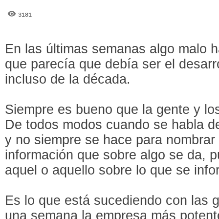
3181
En las últimas semanas algo malo h
que parecía que debía ser el desarro
incluso de la década.
Siempre es bueno que la gente y los
De todos modos cuando se habla d
y no siempre se hace para nombrar
información que sobre algo se da, p
aquel o aquello sobre lo que se info
Es lo que está sucediendo con las 
una semana la empresa más potente