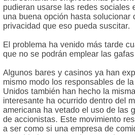
pudieran usarse las redes sociales e
una buena opción hasta solucionar 
privacidad que eso pueda suscitar.
El problema ha venido más tarde cu
que no se podrán emplear las gafas
Algunos bares y casinos ya han exp
mismo modo los responsables de la 
Unidos también han hecho la misma
interesante ha ocurrido dentro del 
americana ha vetado el uso de las g
de accionistas. Este movimiento res
a ser como si una empresa de comid