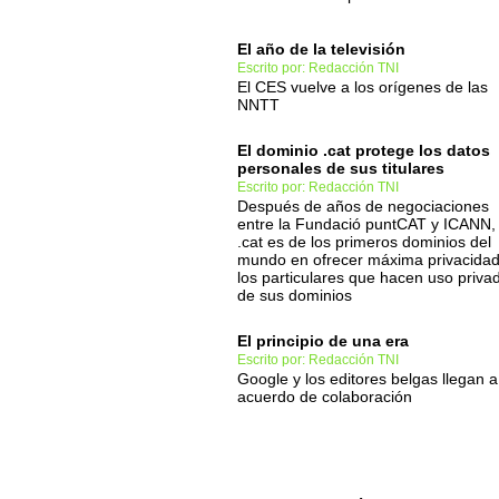
El año de la televisión
Escrito por: Redacción TNI
El CES vuelve a los orígenes de las
NNTT
El dominio .cat protege los datos
personales de sus titulares
Escrito por: Redacción TNI
Después de años de negociaciones
entre la Fundació puntCAT y ICANN,
.cat es de los primeros dominios del
mundo en ofrecer máxima privacidad
los particulares que hacen uso priva
de sus dominios
El principio de una era
Escrito por: Redacción TNI
Google y los editores belgas llegan a
acuerdo de colaboración