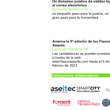
Un dictamen jurídico da validez le
al correo electrónico
Escrito por: Redacción TNI
un pequeño paso para la justicia, un
gran paso para la humanidad
Arranca la 5ª edición de los Fiasc
Awards
Escrito por: Redacción TNI
Las candidaturas se pueden present
a través de la web
www.fiascoawards.com hasta el 5 de
febrero de 2013
Instituciones colaboradoras