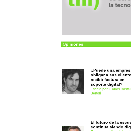
Opiniones
¿Puede una empres
obligar a sus client
recibir factura en
soporte digital?
Escrito por: Carles Bastei
Bertolí
El futuro de la escu
continúa siendo dig