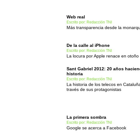
Web real
Escrito por: Redacción TNI
Más transparencia desde la monarq
De la calle al iPhone
Escrito por: Redacción TNI
La locura por Apple renace en otoño
Sant Gabriel 2012: 20 años hacie
historia
Escrito por: Redacción TNI
La historia de los telecos en Cataluñ
través de sus protagonistas
La primera sombra
Escrito por: Redacción TNI
Google se acerca a Facebook