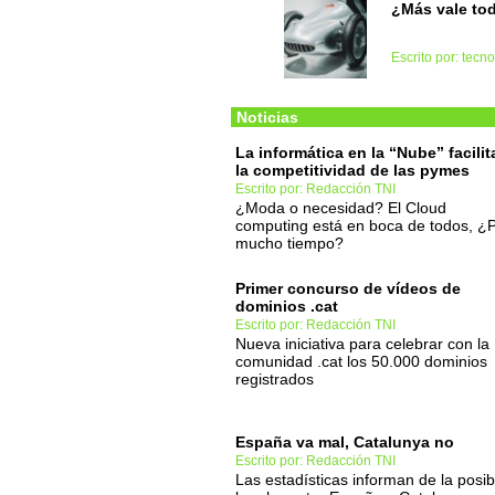
¿Más vale to
Escrito por: tec
Noticias
La informática en la “Nube” facilit
la competitividad de las pymes
Escrito por: Redacción TNI
¿Moda o necesidad? El Cloud
computing está en boca de todos, ¿
mucho tiempo?
Primer concurso de vídeos de
dominios .cat
Escrito por: Redacción TNI
Nueva iniciativa para celebrar con la
comunidad .cat los 50.000 dominios
registrados
España va mal, Catalunya no
Escrito por: Redacción TNI
Las estadísticas informan de la posib