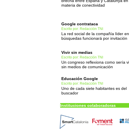
brecha entre España y Catalunya en
materia de conectividad
Google contrataca
Escrito por: Redacción TNI
La red social de la compañía líder en
búsquedas funcionará por invitación
Vivir sin medias
Escrito por: Redacción TNI
Un congreso reflexiona como sería vi
sin medios de comunicación
Educación Google
Escrito por: Redacción TNI
Uno de cada siete habitantes es del
buscador
Instituciones colaboradoras