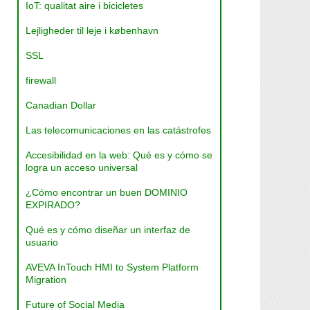
IoT: qualitat aire i bicicletes
Lejligheder til leje i københavn
SSL
firewall
Canadian Dollar
Las telecomunicaciones en las catástrofes
Accesibilidad en la web: Qué es y cómo se
logra un acceso universal
¿Cómo encontrar un buen DOMINIO
EXPIRADO?
Qué es y cómo diseñar un interfaz de
usuario
AVEVA InTouch HMI to System Platform
Migration
Future of Social Media