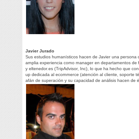
Javier Jurado
Sus estudios humanísticos hacen de Javier una persona 
amplia experiencia como manager en departamentos de f
y eltenedor.es (TripAdvisor, Inc), lo que ha hecho que co
up dedicada al ecommerce (atención al cliente, soporte té
afán de superación y su capacidad de análisis hacen de é