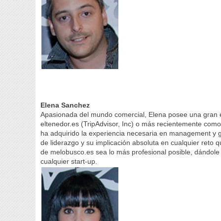
Elena Sanchez
Apasionada del mundo comercial, Elena posee una gran 
eltenedor.es (TripAdvisor, Inc) o más recientemente com
ha adquirido la experiencia necesaria en management y 
de liderazgo y su implicación absoluta en cualquier reto 
de melobusco.es sea lo más profesional posible, dándol
cualquier start-up.