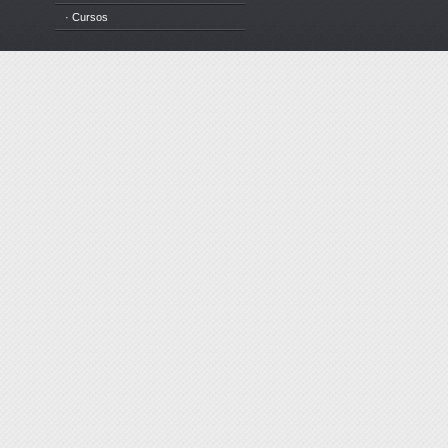
· Cursos