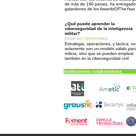
de más de 190 países, ha entregado
galardones de los AwardsOfTheYear
¿Qué puede aprender la
ciberseguridad de la inteligencia
militar?
Escrito por: Guillem Alsina
Estrategia, operaciones, y táctica, no
solamente son un modelo válido para
milicia, sino que se pueden emplear
también en la ciberseguridad civil.
Instituciones colaboradoras