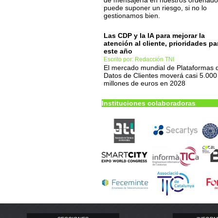
de mensajería en nuestros ordenado
puede suponer un riesgo, si no lo
gestionamos bien.
Las CDP y la IA para mejorar la
atención al cliente, prioridades pa
este año
Escrito por: Redacción TNI
El mercado mundial de Plataformas 
Datos de Clientes moverá casi 5.000
millones de euros en 2028
Instituciones colaboradoras