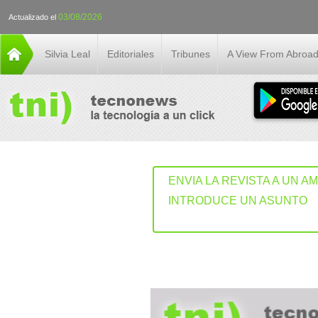
03/08/2026
Actualizado el
Silvia Leal
Editoriales
Tribunes
A View From Abroa
ENVIA LA REVISTA A UN A
INTRODUCE UN ASUNTO