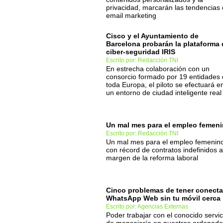
privacidad, marcarán las tendencias
email marketing
Cisco y el Ayuntamiento de
Barcelona probarán la plataforma 
ciber-seguridad IRIS
Escrito por: Redacción TNI
En estrecha colaboración con un
consorcio formado por 19 entidades
toda Europa, el piloto se efectuará e
un entorno de ciudad inteligente real
Un mal mes para el empleo femen
Escrito por: Redacción TNI
Un mal mes para el empleo femenin
con récord de contratos indefinidos a
margen de la reforma laboral
Cinco problemas de tener conect
WhatsApp Web sin tu móvil cerca
Escrito por: Agencias Externas
Poder trabajar con el conocido servic