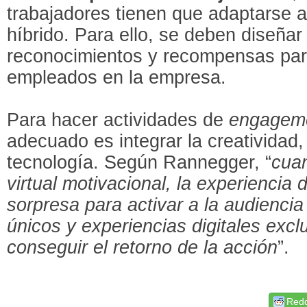
trabajadores tienen que adaptarse al 
híbrido. Para ello, se deben diseñar
reconocimientos y recompensas para
empleados en la empresa.
Para hacer actividades de
engagem
adecuado es integrar la creatividad,
tecnología. Según Rannegger, “
cuan
virtual motivacional, la experiencia
sorpresa para activar a la audienci
únicos y experiencias digitales excl
conseguir el retorno de la acción
”.
Redd