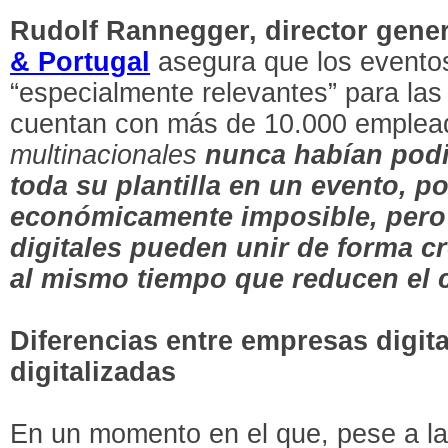
Rudolf Rannegger, director gene
& Portugal
asegura que los eventos
“especialmente relevantes” para la
cuentan con más de 10.000 emplead
multinacionales
nunca habían podi
toda su plantilla en un evento, po
económicamente imposible, pero
digitales pueden unir de forma cre
al mismo tiempo que reducen el 
Diferencias entre empresas digita
digitalizadas
En un momento en el que, pese a la