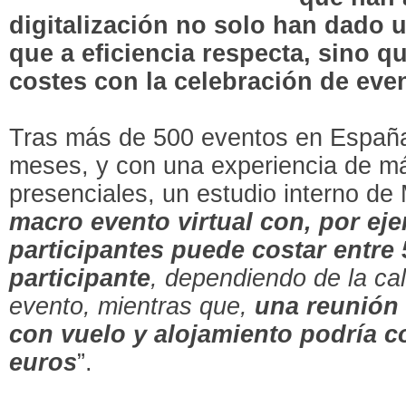
digitalización no solo han dado u
que a eficiencia respecta, sino
costes con la celebración de even
Tras más de 500 eventos en España 
meses, y con una experiencia de m
presenciales, un estudio interno de 
macro evento virtual con, por ej
participantes puede costar entre 
participante
, dependiendo de la cal
evento, mientras que,
una reunión 
con vuelo y alojamiento podría co
euros
”.