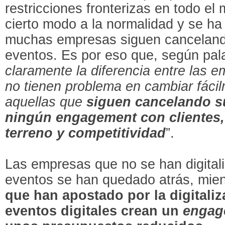
restricciones fronterizas en todo el
cierto modo a la normalidad y se ha
muchas empresas siguen canceland
eventos. Es por eso que, según pala
claramente la diferencia entre las e
no tienen problema en cambiar fácil
aquellas que
siguen cancelando su
ningún engagement con clientes, 
terreno y competitividad
”.
Las empresas que no se han digitali
eventos se han quedado atrás, mie
que han apostado por la digitaliz
eventos digitales crean un
enga