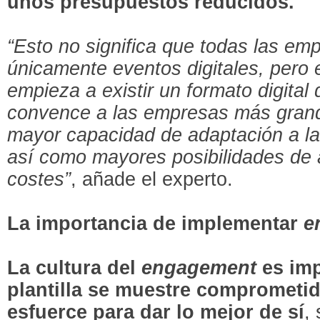
unos presupuestos reducidos.
“Esto no significa que todas las em
únicamente eventos digitales, pero 
empieza a existir un formato digital
convence a las empresas más grand
mayor capacidad de adaptación a la
así como mayores posibilidades de 
costes”
, añade el experto.
La importancia de implementar
e
La cultura del
engagement
es imp
plantilla se muestre comprometid
esfuerce para dar lo mejor de sí
,