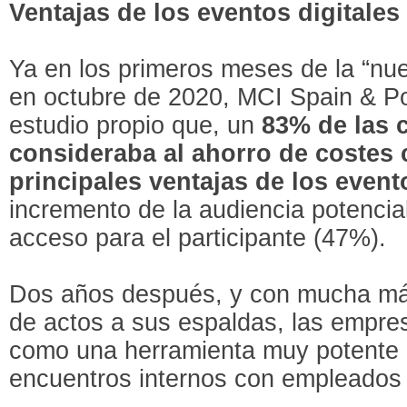
Ventajas de los eventos digitales
Ya en los primeros meses de la “nu
en octubre de 2020, MCI Spain & P
estudio propio que, un
83% de las 
consideraba al ahorro de costes
principales ventajas de los event
incremento de la audiencia potencial
acceso para el participante (47%).
Dos años después, y con mucha más
de actos a sus espaldas, las empres
como una herramienta muy potente 
encuentros internos con empleados