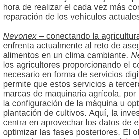
hora de realizar el cada vez más c
reparación de los vehículos actuale
Nevonex
– conectando la agricultur
enfrenta actualmente al reto de ase
alimentos en un clima cambiante.
N
los agricultores proporcionando el 
necesario en forma de servicios dig
permite que estos servicios a tercer
marcas de maquinaria agrícola, por 
la configuración de la máquina u op
plantación de cultivos. Aquí, la inv
centra en aprovechar los datos de 
optimizar las fases posteriores. El ob