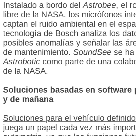
Instalado a bordo del
Astrobee
, el 
libre de la NASA, los micrófonos in
captan el ruido ambiental en el espa
tecnología de Bosch analiza los dat
posibles anomalías y señalar las ár
de mantenimiento.
SoundSee
se ha 
Astrobotic
como parte de una colabo
de la NASA.
Soluciones basadas en software 
y de mañana
Soluciones para el vehículo definido
juega un papel cada vez más importa