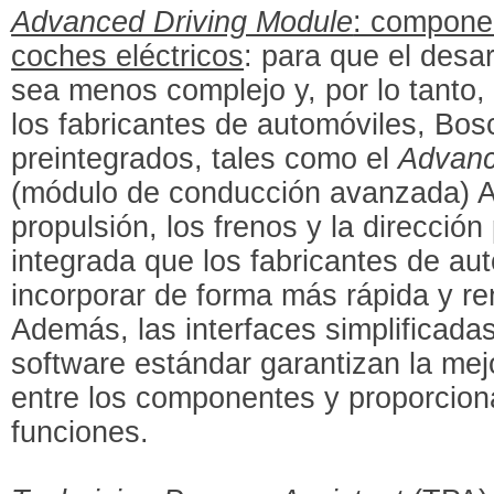
Advanced Driving Module
: compone
coches eléctricos
: para que el desar
sea menos complejo y, por lo tanto, 
los fabricantes de automóviles, Bo
preintegrados, tales como el
Advanc
(módulo de conducción avanzada) 
propulsión, los frenos y la direcció
integrada que los fabricantes de a
incorporar de forma más rápida y re
Además, las interfaces simplificada
software estándar garantizan la mej
entre los componentes y proporcion
funciones.