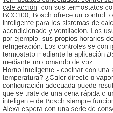
calefacción
: con sus termostatos 
BCC100, Bosch ofrece un control to
inteligente para los sistemas de cale
acondicionado y ventilación. Los u
por ejemplo, sus propios horarios de
refrigeración. Los controles se conf
termostato mediante la aplicación
B
mediante un comando de voz.
Horno inteligente - cocinar con una 
temperatura? ¿Calor directo o vapor
configuración adecuada puede resulta
que se trate de una cena rápida o u
inteligente de Bosch siempre funcio
Alexa espera con una serie de cons