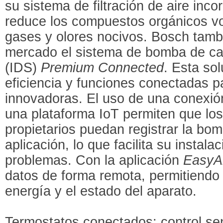
su sistema de filtración de aire incor
reduce los compuestos orgánicos vo
gases y olores nocivos. Bosch tamb
mercado el sistema de bomba de ca
(IDS)
Premium Connected
. Esta sol
eficiencia y funciones conectadas p
innovadoras. El uso de una conexión
una plataforma IoT permiten que los
propietarios puedan registrar la bom
aplicación, lo que facilita su instala
problemas. Con la aplicación
EasyA
datos de forma remota, permitiendo
energía y el estado del aparato.
Termostatos conectados: control senc