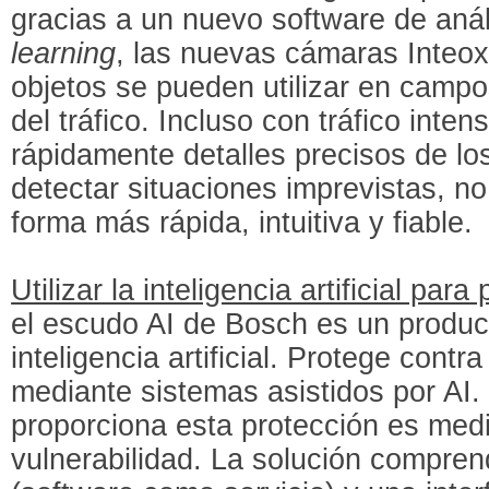
gracias a un nuevo software de aná
learning
, las nuevas cámaras Inteox
objetos se pueden utilizar en campo
del tráfico. Incluso con tráfico int
rápidamente detalles precisos de lo
detectar situaciones imprevistas, n
forma más rápida, intuitiva y fiable.
Utilizar la inteligencia artificial par
el escudo AI de Bosch es un produc
inteligencia artificial. Protege cont
mediante sistemas asistidos por AI
proporciona esta protección es medi
vulnerabilidad. La solución compre