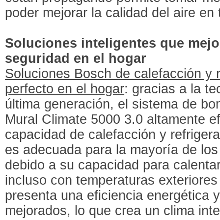
poder mejorar la calidad del aire e
Soluciones inteligentes que mej
seguridad en el hogar
Soluciones Bosch de calefacción y r
perfecto en el hogar
: gracias a la t
última generación, el sistema de bo
Mural Climate 5000 3.0 altamente ef
capacidad de calefacción y refriger
es adecuada para la mayoría de los 
debido a su capacidad para calentar
incluso con temperaturas exteriores 
presenta una eficiencia energética 
mejorados, lo que crea un clima inte