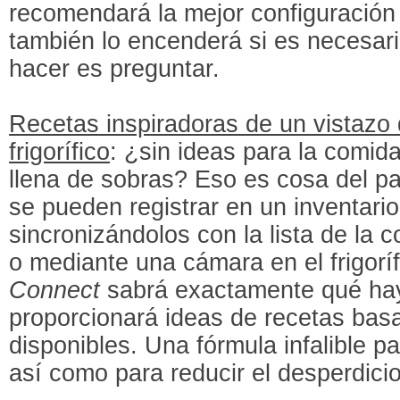
recomendará la mejor configuración 
también lo encenderá si es necesar
hacer es preguntar.
Recetas inspiradoras de un vistazo d
frigorífico
: ¿sin ideas para la comi
llena de sobras? Eso es cosa del p
se pueden registrar en un inventario
sincronizándolos con la lista de la
o mediante una cámara en el frigoríf
Connect
sabrá exactamente qué hay
proporcionará ideas de recetas bas
disponibles. Una fórmula infalible p
así como para reducir el desperdici