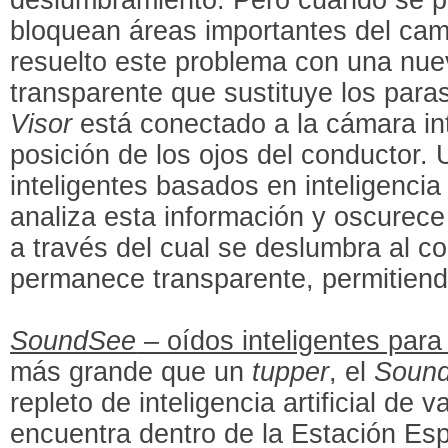
bloquean áreas importantes del cam
resuelto este problema con una nu
transparente que sustituye los para
Visor
está conectado a la cámara int
posición de los ojos del conductor.
inteligentes basados en inteligencia a
analiza esta información y oscurece 
a través del cual se deslumbra al co
permanece transparente, permitiendo
SoundSee
– oídos inteligentes para
más grande que un
tupper
, el
Soun
repleto de inteligencia artificial de 
encuentra dentro de la Estación Espa