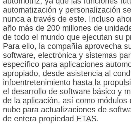
automotriz, ya que las funciones fut
automatización y personalización s
nunca a través de este. Incluso ah
año más de 200 millones de unidade
de todo el mundo que ejecutan su p
Para ello, la compañía aprovecha s
software, electrónica y sistemas par
específico para aplicaciones automo
apropiado, desde asistencia al cond
infoentretenimiento hasta la propul
el desarrollo de software básico y 
de la aplicación, así como módulos
nube para actualizaciones de softw
de entera propiedad ETAS.