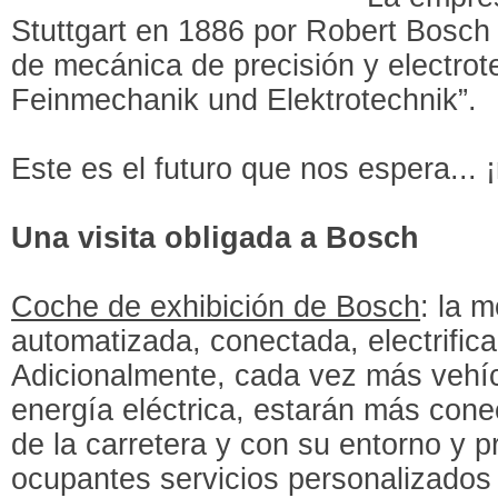
Stuttgart en 1886 por Robert Bosch
de mecánica de precisión y electrot
Feinmechanik und Elektrotechnik”.
Este es el futuro que nos espera... 
Una visita obligada a Bosch
Coche de exhibición de Bosch
: la m
automatizada, conectada, electrific
Adicionalmente, cada vez más vehí
energía eléctrica, estarán más cone
de la carretera y con su entorno y 
ocupantes servicios personalizados