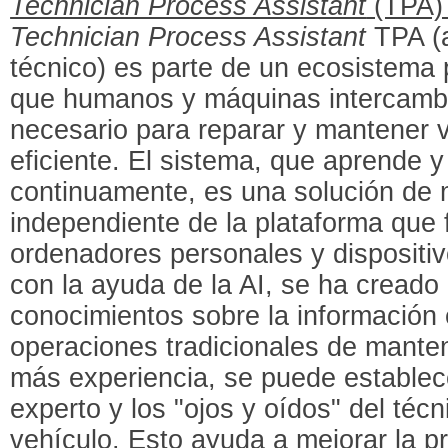
Technician Process Assistant
(TPA) 
Technician Process Assistant
TPA (a
técnico) es parte de un ecosistema
que humanos y máquinas intercamb
necesario para reparar y mantener 
eficiente. El sistema, que aprende 
continuamente, es una solución de 
independiente de la plataforma que
ordenadores personales y dispositiv
con la ayuda de la AI, se ha creado
conocimientos sobre la información 
operaciones tradicionales de manten
más experiencia, se puede establec
experto y los "ojos y oídos" del técn
vehículo. Esto ayuda a mejorar la pre