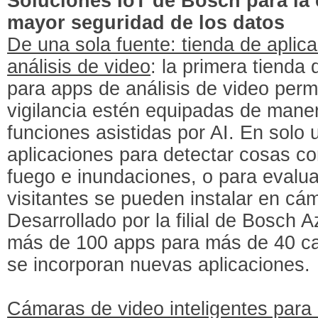
Soluciones IoT de Bosch para la
mayor seguridad de los datos
De una sola fuente: tienda de aplic
análisis de video
: la primera tienda
para apps de análisis de video perm
vigilancia estén equipadas de maner
funciones asistidas por AI. En solo 
aplicaciones para detectar cosas c
fuego e inundaciones, o para evaluar 
visitantes se pueden instalar en cá
Desarrollado por la filial de Bosch 
más de 100 apps para más de 40 c
se incorporan nuevas aplicaciones.
Cámaras de video inteligentes para