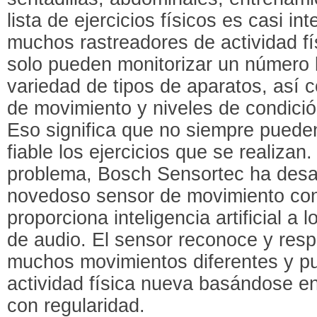
lista de ejercicios físicos es casi i
muchos rastreadores de actividad fís
solo pueden monitorizar un número 
variedad de tipos de aparatos, así c
de movimiento y niveles de condición
Eso significa que no siempre pued
fiable los ejercicios que se realizan
problema, Bosch Sensortec ha desa
novedoso sensor de movimiento con
proporciona inteligencia artificial a l
de audio. El sensor reconoce y re
muchos movimientos diferentes y p
actividad física nueva basándose en
con regularidad.