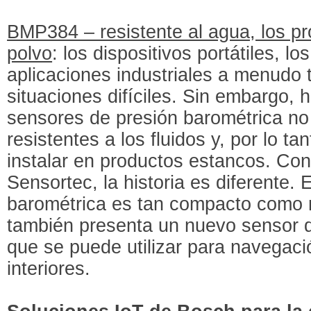
BMP384 – resistente al agua, los pr
polvo
: los dispositivos portátiles, l
aplicaciones industriales a menudo 
situaciones difíciles. Sin embargo,
sensores de presión barométrica no
resistentes a los fluidos y, por lo t
instalar en productos estancos. C
Sensortec, la historia es diferente.
barométrica es tan compacto como 
también presenta un nuevo sensor de
que se puede utilizar para navegaci
interiores.