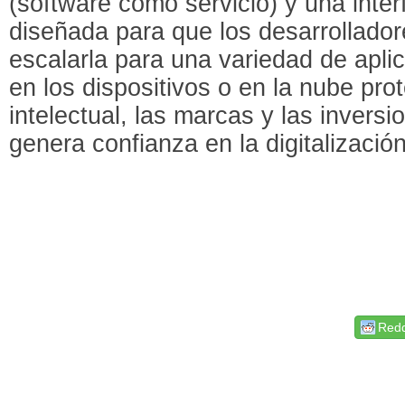
(software como servicio) y una inter
diseñada para que los desarrolladore
escalarla para una variedad de apli
en los dispositivos o en la nube pro
intelectual, las marcas y las invers
genera confianza en la digitalización
Redd